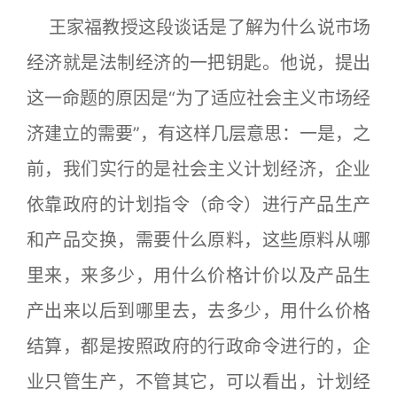
王家福教授这段谈话是了解为什么说市场
经济就是法制经济的一把钥匙。他说，提出
这一命题的原因是“为了适应社会主义市场经
济建立的需要”，有这样几层意思：一是，之
前，我们实行的是社会主义计划经济，企业
依靠政府的计划指令（命令）进行产品生产
和产品交换，需要什么原料，这些原料从哪
里来，来多少，用什么价格计价以及产品生
产出来以后到哪里去，去多少，用什么价格
结算，都是按照政府的行政命令进行的，企
业只管生产，不管其它，可以看出，计划经