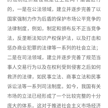
的，一是在公法领域，建立并逐步完善了以
国家强制力作为后盾的保护市场公平竞争的
法律制度，例如，制定和颁布反不正当竞争
法，反垄断法知识产权保护法，以及打击和
惩办商业犯罪的法律等一系列的社会立法；
二是在司法领域，建立并逐步完善了规范当
事人交易行为以及在权利受到侵害之后如何
救济的法律，如民事立法、商事立法和民事
诉讼法等一系列司法制度。如今，我国有关
市场的立法已经形成了一个比较完整的十分
庞大的体系，这对于推进社会主义市场经济