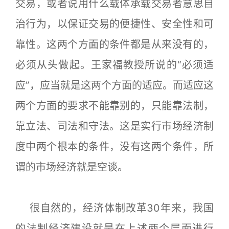
交易，或者说用什么载体承载交易者意思自
治行为，以保证交易的便捷性、安全性和可
靠性。这两个方面的条件都是从来没有的，
必须从头做起。王家福教授所说的“必须适
应”，应当就是这两个方面的适应。而适应这
两个方面的要求不能靠别的，只能靠法制，
靠立法、司法和守法。这是实行市场经济制
度中两个根本的条件，没有这两个条件，所
谓的市场经济就是空谈。
很自然的，经济体制改革30年来，我国
的法制经济建设就是在上述两个层面进行