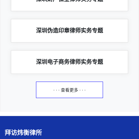
深圳伪造印章律师实务专题
深圳电子商务律师实务专题
· · · 查看更多 · · ·
拜访炜衡律所