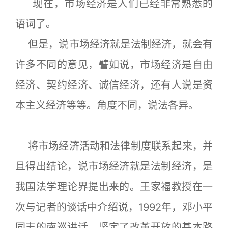
现在，市场经济是人们已经非常熟悉的
语词了。
但是，说市场经济就是法制经济，就会有
许多不同的意见，譬如说，市场经济是自由
经济、契约经济、诚信经济，还有人说是资
本主义经济等等。角度不同，说法各异。
将市场经济活动和法律制度联系起来，并
且得出结论，说市场经济就是法制经济，是
我国法学理论界提出来的。王家福教授在一
次与记者的谈话中介绍说，1992年，邓小平
同志的南巡讲话，坚定了改革开放的基本路