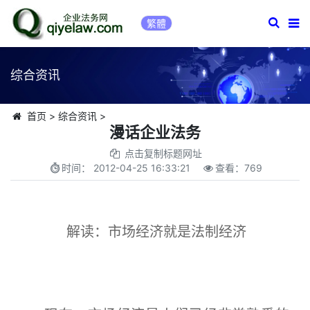
繁體
综合资讯
首页
>
综合资讯
>
漫话企业法务
点击复制标题网址
时间：
2012-04-25 16:33:21
查看：
769
解读：市场经济就是法制经济