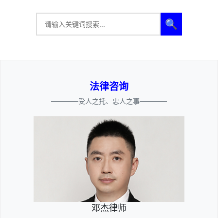
🔍
法律咨询
————受人之托、忠人之事————
邓杰律师