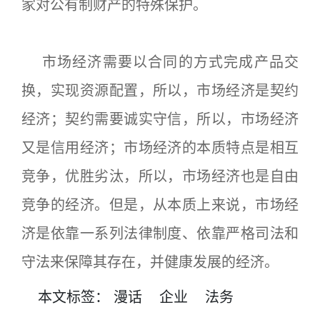
家对公有制财产的特殊保护。
市场经济需要以合同的方式完成产品交
换，实现资源配置，所以，市场经济是契约
经济；契约需要诚实守信，所以，市场经济
又是信用经济；市场经济的本质特点是相互
竞争，优胜劣汰，所以，市场经济也是自由
竞争的经济。但是，从本质上来说，市场经
济是依靠一系列法律制度、依靠严格司法和
守法来保障其存在，并健康发展的经济。
本文
标签
：
漫话
企业
法务