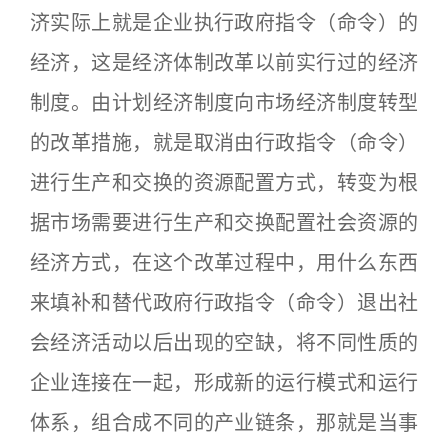
济实际上就是企业执行政府指令（命令）的
经济，这是经济体制改革以前实行过的经济
制度。由计划经济制度向市场经济制度转型
的改革措施，就是取消由行政指令（命令）
进行生产和交换的资源配置方式，转变为根
据市场需要进行生产和交换配置社会资源的
经济方式，在这个改革过程中，用什么东西
来填补和替代政府行政指令（命令）退出社
会经济活动以后出现的空缺，将不同性质的
企业连接在一起，形成新的运行模式和运行
体系，组合成不同的产业链条，那就是当事