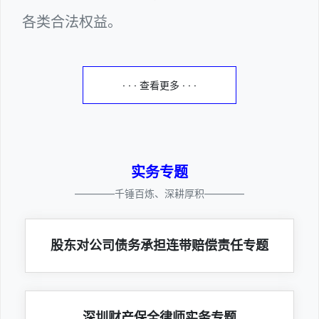
各类合法权益。
· · · 查看更多 · · ·
实务专题
————千锤百炼、深耕厚积————
股东对公司债务承担连带赔偿责任专题
深圳财产保全律师实务专题