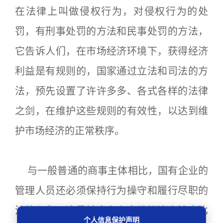
在法律上叫做侵权行为，对侵权行为的处
罚，有刑事处罚的方法和民事处罚的方法，
它告诉人们，在市场经济环境下，获得经济
利益是有规则的，国家通过立法和司法的方
法，预先设置了许许多多、各式各样的法律
之剑，在维护这些规则的有效性，以达到维
护市场经济的正常秩序。
与一般普通的商事主体相比，国有企业的
管理人员还必须保持行为操守和履行尽职的
法律义务，这是社会主义市场经济立法中比
个人信息保护声明