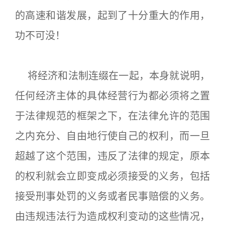
的高速和谐发展，起到了十分重大的作用，
功不可没！
将经济和法制连缀在一起，本身就说明，
任何经济主体的具体经营行为都必须将之置
于法律规范的框架之下，在法律允许的范围
之内充分、自由地行使自己的权利，而一旦
超越了这个范围，违反了法律的规定，原本
的权利就会立即变成必须接受的义务，包括
接受刑事处罚的义务或者民事赔偿的义务。
由违规违法行为造成权利变动的这些情况，