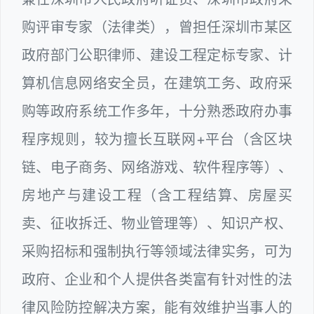
购评审专家（法律类），曾担任深圳市某区
政府部门公职律师、建设工程定标专家、计
算机信息网络安全员，在建筑工务、政府采
购等政府系统工作多年，十分熟悉政府办事
程序规则，较为擅长互联网+平台（含区块
链、电子商务、网络游戏、软件程序等）、
房地产与建设工程（含工程结算、房屋买
卖、征收拆迁、物业管理等）、知识产权、
采购招标和强制执行等领域法律实务，可为
政府、企业和个人提供各类富有针对性的法
律风险防控解决方案，能有效维护当事人的