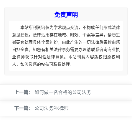
免责声明
本站所刊资讯仅为学术观点交流，不构成任何形式法律
意见建议。法律适用存在地域、时效、个案等差异，请勿生
搬硬套处理具体个案纠纷，由此产生的一切法律后果皆由您
自担全责。如您有相关法律事务需要办理请联系咨询专业执
业律师获取针对性法律意见。本站刊载内容版权归原权利
人，如涉及您的权益可联系处理。
上一篇
：
如何做一名合格的公司法务
下一篇
：
公司法务PK律师