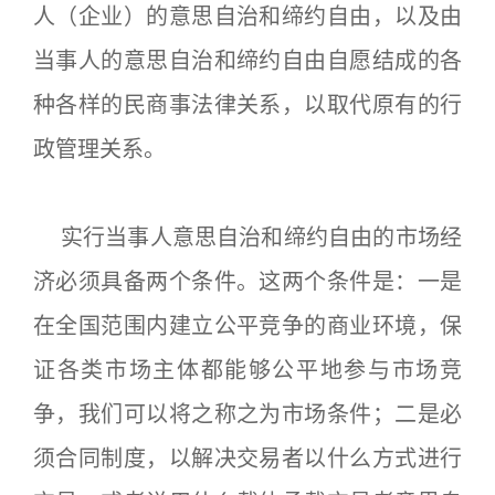
人（企业）的意思自治和缔约自由，以及由
当事人的意思自治和缔约自由自愿结成的各
种各样的民商事法律关系，以取代原有的行
政管理关系。
实行当事人意思自治和缔约自由的市场经
济必须具备两个条件。这两个条件是：一是
在全国范围内建立公平竞争的商业环境，保
证各类市场主体都能够公平地参与市场竞
争，我们可以将之称之为市场条件；二是必
须合同制度，以解决交易者以什么方式进行