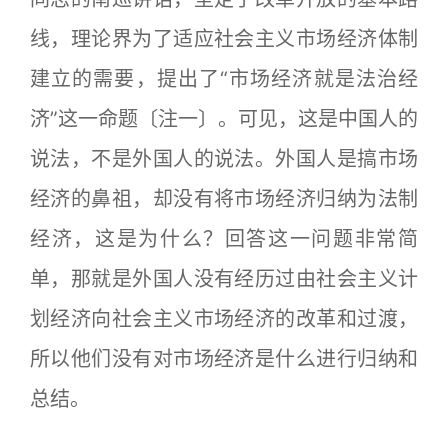
线，理论界为了适应社会主义市场经济体制
建立的需要，提出了“市场经济就是法治经
济”这一命题〔注一〕。可见，这是中国人的
说法，不是外国人的说法。外国人是搞市场
经济的鼻祖，却没有将市场经济归纳为法制
经济，这是为什么？回答这一问题非常简
单，那就是外国人没有经历过由社会主义计
划经济向社会主义市场经济的改革和过渡，
所以他们没有对市场经济是什么进行归纳和
总结。