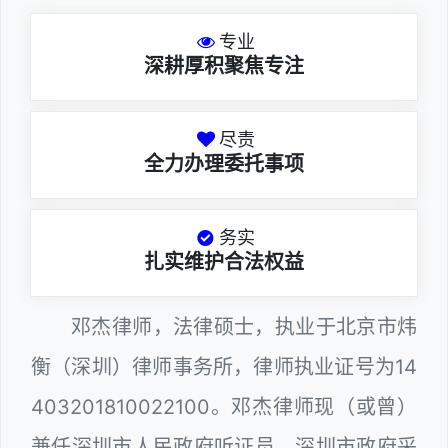
专业
深耕厚积聚焦专注
尽责
全力办理委托事项
务实
扎实维护合法权益
邓杰律师，法律硕士，执业于北京市炜
衡（深圳）律师事务所，律师执业证号为14
403201810022100。邓杰律师现（或曾）
兼任深圳市人民政府听证员、深圳市政府采