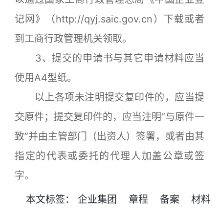
记网》（http://qyj.saic.gov.cn）下载或者
到工商行政管理机关领取。
3、提交的申请书与其它申请材料应当
使用A4型纸。
以上各项未注明提交复印件的，应当提
交原件；提交复印件的，应当注明“与原件一
致”并由主管部门（出资人）签署，或者由其
指定的代表或委托的代理人加盖公章或签
字。
本文
标签
：
企业集团
章程
备案
材料