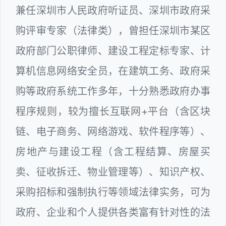
兼任深圳市人民政府听证员、深圳市政府采
购评审专家（法律类），曾担任深圳市某区
政府部门公职律师、建设工程定标专家、计
算机信息网络安全员，在建筑工务、政府采
购等政府系统工作多年，十分熟悉政府办事
程序规则，较为擅长互联网+平台（含区块
链、电子商务、网络游戏、软件程序等）、
房地产与建设工程（含工程结算、房屋买
卖、征收拆迁、物业管理等）、知识产权、
采购招标和强制执行等领域法律实务，可为
政府、企业和个人提供各类富有针对性的法