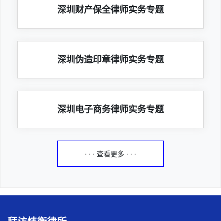
深圳财产保全律师实务专题
深圳伪造印章律师实务专题
深圳电子商务律师实务专题
· · · 查看更多 · · ·