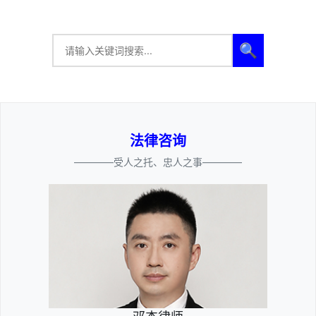
🔍
法律咨询
————受人之托、忠人之事————