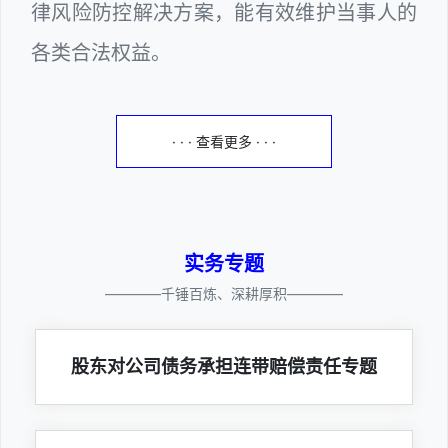
律风险防控解决方案，能有效维护当事人的
各类合法权益。
· · · 查看更多 · · ·
实务专题
————千锤百炼、深耕厚积————
股东对公司债务承担连带赔偿责任专题