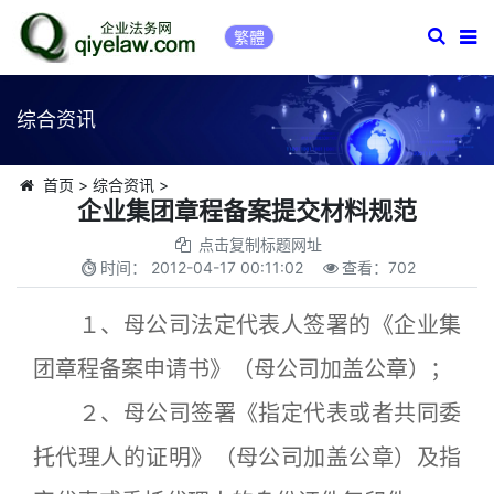
繁體
综合资讯
首页
>
综合资讯
>
企业集团章程备案提交材料规范
点击复制标题网址
时间：
2012-04-17 00:11:02
查看：
702
１、母公司法定代表人签署的《企业集
团章程备案申请书》（母公司加盖公章）；
２、母公司签署《指定代表或者共同委
托代理人的证明》（母公司加盖公章）及指