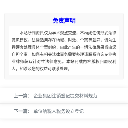
免责声明
本站所刊资讯仅为学术观点交流，不构成任何形式法律
意见建议。法律适用存在地域、时效、个案等差异，请勿生
搬硬套处理具体个案纠纷，由此产生的一切法律后果皆由您
自担全责。如您有相关法律事务需要办理请联系咨询专业执
业律师获取针对性法律意见。本站刊载内容版权归原权利
人，如涉及您的权益可联系处理。
上一篇
：
企业集团注销登记提交材料规范
下一篇
：
单位纳税人税务设立登记