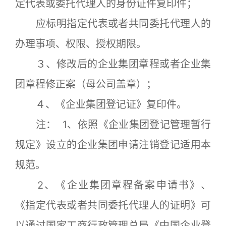
定代表或委托代理人的身份证件复印件；
应标明指定代表或者共同委托代理人的
办理事项、权限、授权期限。
３、修改后的企业集团章程或者企业集
团章程修正案（母公司盖章）；
４、《企业集团登记证》复印件。
注： 1、依照《企业集团登记管理暂行
规定》设立的企业集团申请注销登记适用本
规范。
2、《企业集团章程备案申请书》、
《指定代表或者共同委托代理人的证明》可
以通过国家工商行政管理总局《中国企业登