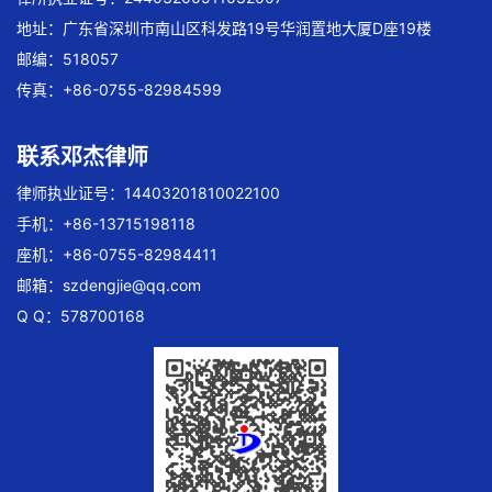
地址：广东省深圳市南山区科发路19号华润置地大厦D座19楼
邮编：518057
传真：+86-0755-82984599
联系邓杰律师
律师执业证号：14403201810022100
手机：+86-13715198118
座机：+86-0755-82984411
邮箱：
szdengjie@qq.com
Q Q：578700168