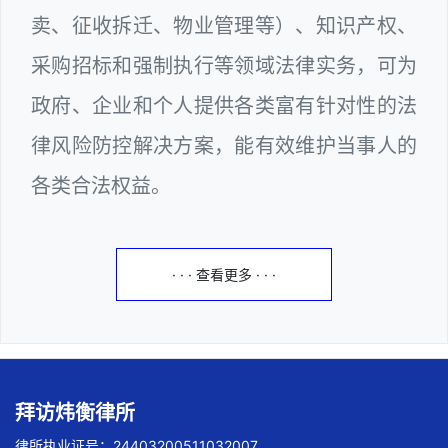
卖、征收拆迁、物业管理等）、知识产权、
采购招标和强制执行等领域法律实务，可为
政府、企业和个人提供各类富有针对性的法
律风险防控解决方案，能有效维护当事人的
各类合法权益。
· · · 查看更多 · · ·
拜访炜衡律所
律所执业证号：24403200511032007