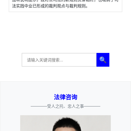
法实践中业已形成的裁判观点与裁判规则。
🔍
法律咨询
————受人之托、忠人之事————