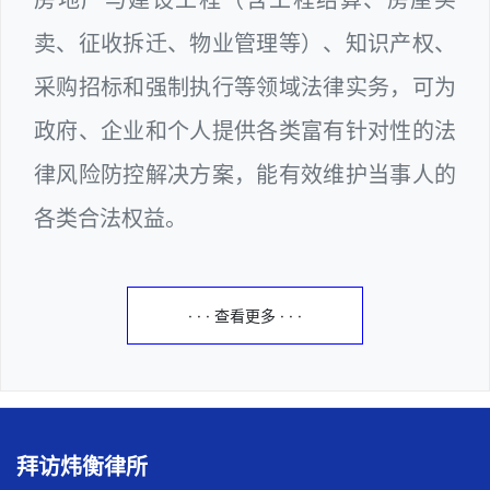
卖、征收拆迁、物业管理等）、知识产权、
采购招标和强制执行等领域法律实务，可为
政府、企业和个人提供各类富有针对性的法
律风险防控解决方案，能有效维护当事人的
各类合法权益。
· · · 查看更多 · · ·
拜访炜衡律所