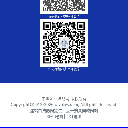
扫码惠存邓杰律师名片
扫码添加邓杰律师微信
中国企业法务网 版权所有
Copyright©2012-
2026 qiyelaw.com, All Rights Reserved.
建站由
法脉网
提供，点击
购买同款网站
XML地图
⎪
TXT地图