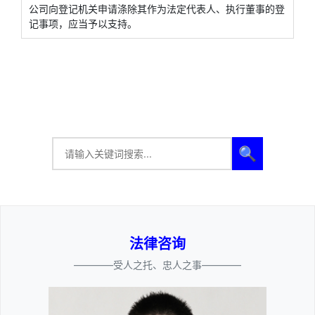
公司向登记机关申请涤除其作为法定代表人、执行董事的登
记事项，应当予以支持。
🔍
法律咨询
————受人之托、忠人之事————