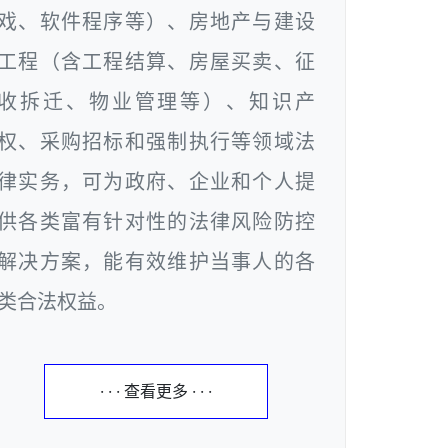
戏、软件程序等）、房地产与建设
工程（含工程结算、房屋买卖、征
收拆迁、物业管理等）、知识产
权、采购招标和强制执行等领域法
律实务，可为政府、企业和个人提
供各类富有针对性的法律风险防控
解决方案，能有效维护当事人的各
类合法权益。
· · · 查看更多 · · ·