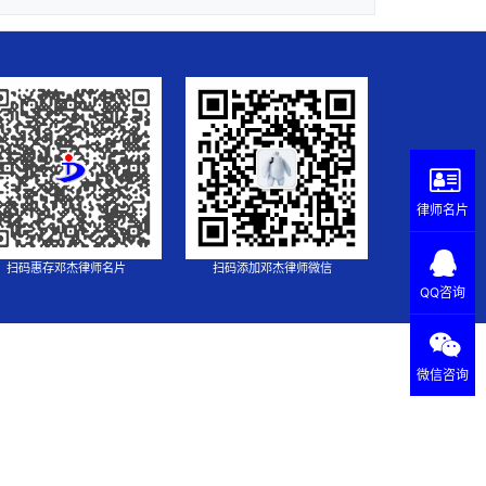
律师名片
扫码惠存邓杰律师名片
扫码添加邓杰律师微信
QQ咨询
微信咨询