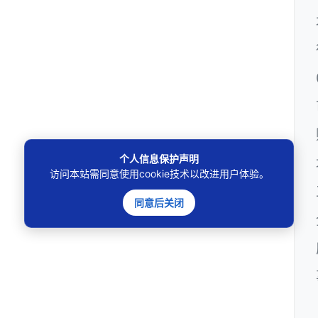
个人信息保护声明
访问本站需同意使用cookie技术以改进用户体验。
同意后关闭