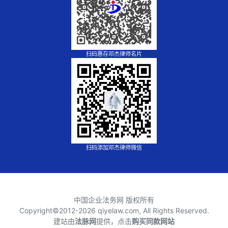
扫码惠存邓杰律师名片
扫码添加邓杰律师微信
中国企业法务网 版权所有
Copyright©2012-
2026 qiyelaw.com, All Rights Reserved.
建站由
法脉网
提供，点击
购买同款网站