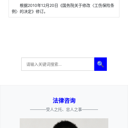
根据2010年12月20日《国务院关于修改〈工伤保险条
例〉的决定》修订。
🔍
法律咨询
————受人之托、忠人之事————