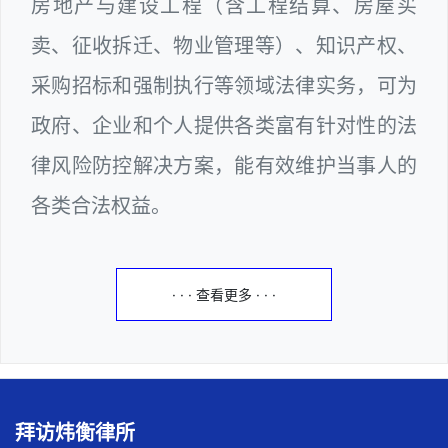
房地产与建设工程（含工程结算、房屋买
卖、征收拆迁、物业管理等）、知识产权、
采购招标和强制执行等领域法律实务，可为
政府、企业和个人提供各类富有针对性的法
律风险防控解决方案，能有效维护当事人的
各类合法权益。
· · · 查看更多 · · ·
拜访炜衡律所