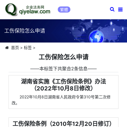
繁體
工伤保险怎么申请
首页
>
标签
>
工伤保险怎么申请
――本标签下共聚合2条信息――
湖南省实施《工伤保险条例》办法
（2022年10月8日修改）
2022年10月8日湖南省人民政府令第310号第二次修
改。
工伤保险条例（2010年12月20日修订）