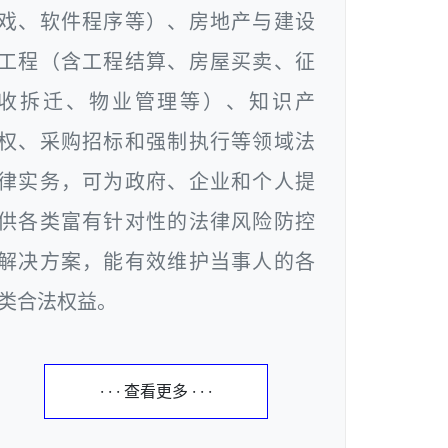
戏、软件程序等）、房地产与建设
工程（含工程结算、房屋买卖、征
收拆迁、物业管理等）、知识产
权、采购招标和强制执行等领域法
律实务，可为政府、企业和个人提
供各类富有针对性的法律风险防控
解决方案，能有效维护当事人的各
类合法权益。
· · · 查看更多 · · ·