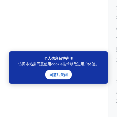
个人信息保护声明
访问本站需同意使用cookie技术以改进用户体验。
同意后关闭