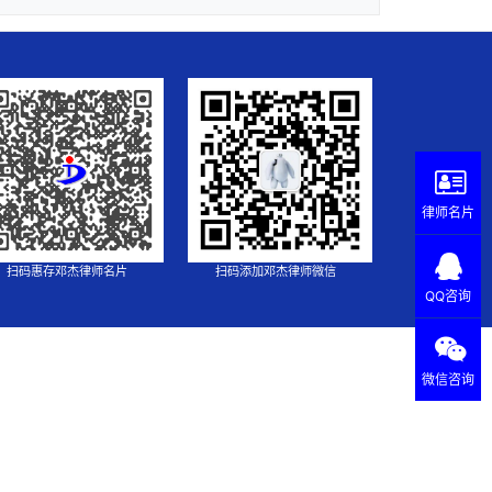
律师名片
扫码惠存邓杰律师名片
扫码添加邓杰律师微信
QQ咨询
微信咨询