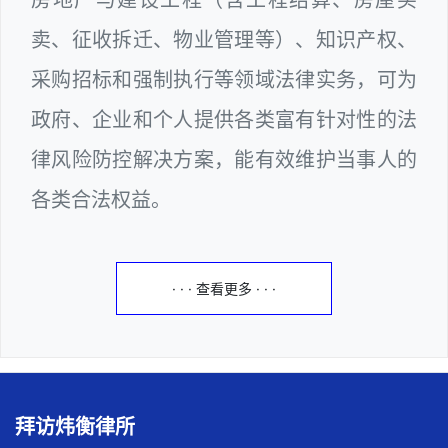
卖、征收拆迁、物业管理等）、知识产权、
采购招标和强制执行等领域法律实务，可为
政府、企业和个人提供各类富有针对性的法
律风险防控解决方案，能有效维护当事人的
各类合法权益。
· · · 查看更多 · · ·
拜访炜衡律所