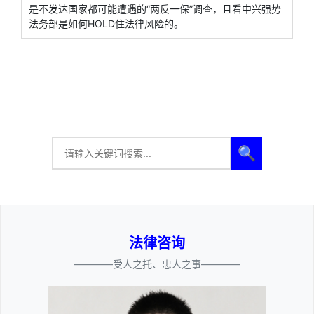
是不发达国家都可能遭遇的“两反一保”调查，且看中兴强势
法务部是如何HOLD住法律风险的。
🔍
法律咨询
————受人之托、忠人之事————