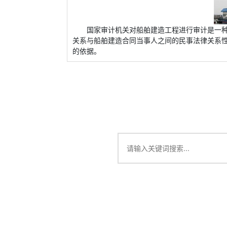
国家审计机关对船舶建造工程进行审计是一
关系与船舶建造合同当事人之间的民事法律关系
的依据。