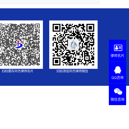
律师名片
扫码惠存邓杰律师名片
扫码添加邓杰律师微信
QQ咨询
微信咨询