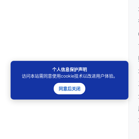
个人信息保护声明
访问本站需同意使用cookie技术以改进用户体验。
同意后关闭