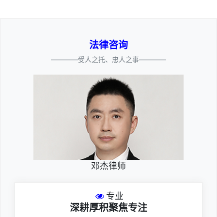
法律咨询
————受人之托、忠人之事————
邓杰律师
专业
深耕厚积聚焦专注