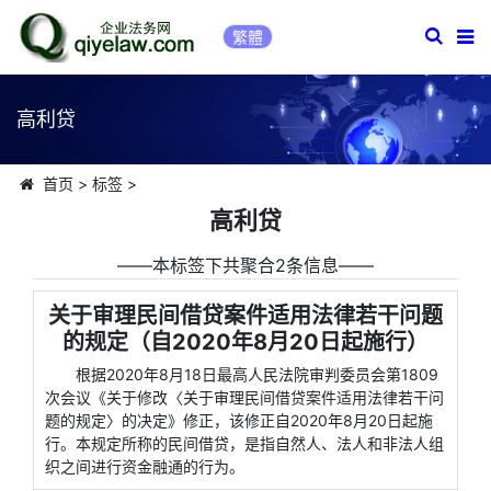
繁體
高利贷
首页
>
标签
>
高利贷
――本标签下共聚合2条信息――
关于审理民间借贷案件适用法律若干问题
的规定（自2020年8月20日起施行）
根据2020年8月18日最高人民法院审判委员会第1809
次会议《关于修改〈关于审理民间借贷案件适用法律若干问
题的规定〉的决定》修正，该修正自2020年8月20日起施
行。本规定所称的民间借贷，是指自然人、法人和非法人组
织之间进行资金融通的行为。