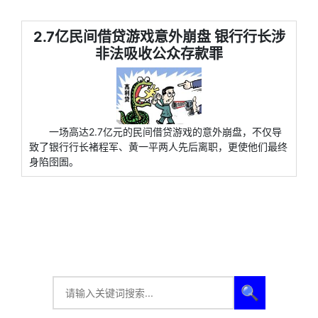
2.7亿民间借贷游戏意外崩盘 银行行长涉
非法吸收公众存款罪
一场高达2.7亿元的民间借贷游戏的意外崩盘，不仅导
致了银行行长褚程军、黄一平两人先后离职，更使他们最终
身陷囹圄。
🔍