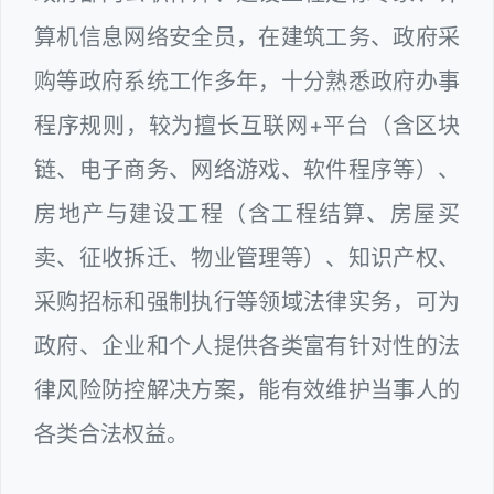
算机信息网络安全员，在建筑工务、政府采
购等政府系统工作多年，十分熟悉政府办事
程序规则，较为擅长互联网+平台（含区块
链、电子商务、网络游戏、软件程序等）、
房地产与建设工程（含工程结算、房屋买
卖、征收拆迁、物业管理等）、知识产权、
采购招标和强制执行等领域法律实务，可为
政府、企业和个人提供各类富有针对性的法
律风险防控解决方案，能有效维护当事人的
各类合法权益。