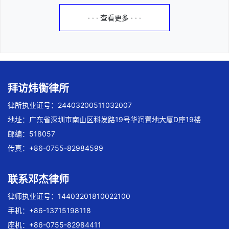
· · · 查看更多 · · ·
拜访炜衡律所
律所执业证号：24403200511032007
地址：广东省深圳市南山区科发路19号华润置地大厦D座19楼
邮编：518057
传真：+86-0755-82984599
联系邓杰律师
律师执业证号：14403201810022100
手机：+86-13715198118
座机：+86-0755-82984411