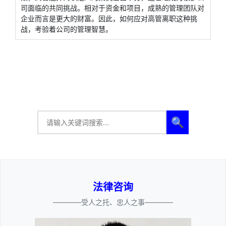
司面临的共同挑战。相对于资金和项目，成熟的管理团队对
企业而言是更大的财富。因此，如何应对高管离职这种挑
战，考验着公司的管理智慧。
🔍
法律咨询
————受人之托、忠人之事————