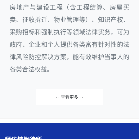
房地产与建设工程（含工程结算、房屋买
卖、征收拆迁、物业管理等）、知识产权、
采购招标和强制执行等领域法律实务，可为
政府、企业和个人提供各类富有针对性的法
律风险防控解决方案，能有效维护当事人的
各类合法权益。
· · · 查看更多 · · ·