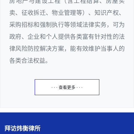
房地产与建设工程（含工程结算、房屋买
卖、征收拆迁、物业管理等）、知识产权、
采购招标和强制执行等领域法律实务，可为
政府、企业和个人提供各类富有针对性的法
律风险防控解决方案，能有效维护当事人的
各类合法权益。
· · · 查看更多 · · ·
拜访炜衡律所