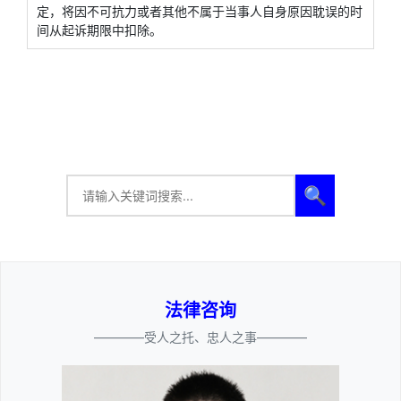
定，将因不可抗力或者其他不属于当事人自身原因耽误的时
间从起诉期限中扣除。
🔍
法律咨询
————受人之托、忠人之事————