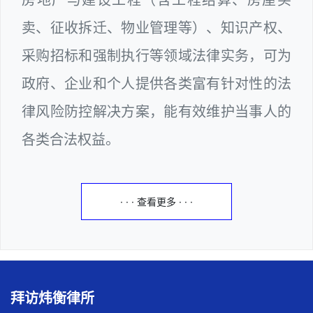
卖、征收拆迁、物业管理等）、知识产权、
采购招标和强制执行等领域法律实务，可为
政府、企业和个人提供各类富有针对性的法
律风险防控解决方案，能有效维护当事人的
各类合法权益。
· · · 查看更多 · · ·
拜访炜衡律所