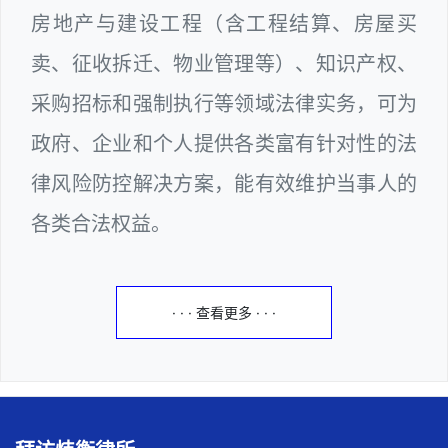
房地产与建设工程（含工程结算、房屋买
卖、征收拆迁、物业管理等）、知识产权、
采购招标和强制执行等领域法律实务，可为
政府、企业和个人提供各类富有针对性的法
律风险防控解决方案，能有效维护当事人的
各类合法权益。
· · · 查看更多 · · ·