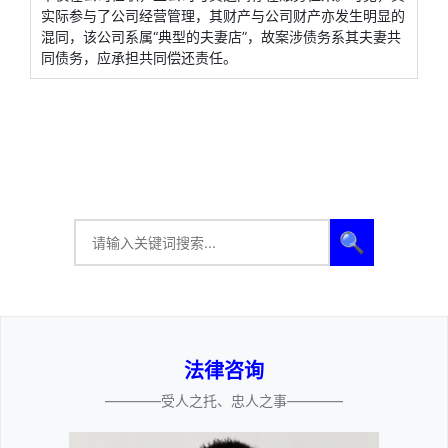
实际参与了公司经营管理，其财产与公司财产亦发生明显的
混同，该公司系属“典型的夫妻店”，故案涉债务系其夫妻共
同债务，应承担共同偿还责任。
🔍
法律咨询
————受人之托、忠人之事————