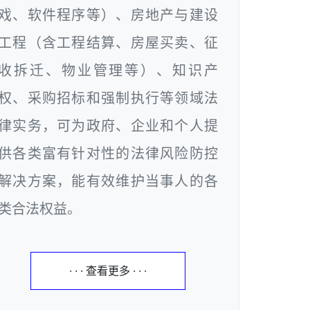
戏、软件程序等）、房地产与建设
工程（含工程结算、房屋买卖、征
收拆迁、物业管理等）、知识产
权、采购招标和强制执行等领域法
律实务，可为政府、企业和个人提
供各类富有针对性的法律风险防控
解决方案，能有效维护当事人的各
类合法权益。
· · · 查看更多 · · ·