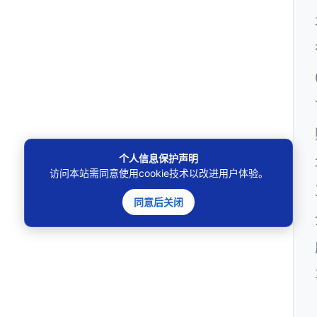
个人信息保护声明
访问本站需同意使用cookie技术以改进用户体验。
同意后关闭