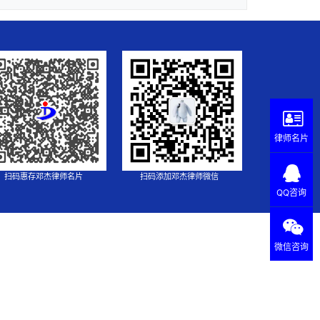
律师名片
扫码惠存邓杰律师名片
扫码添加邓杰律师微信
QQ咨询
微信咨询