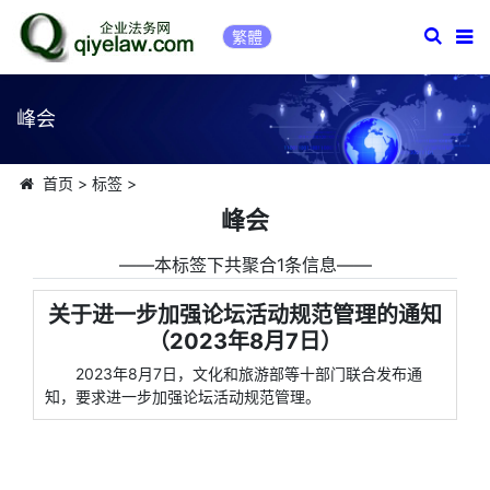
繁體
峰会
首页
>
标签
>
峰会
――本标签下共聚合1条信息――
关于进一步加强论坛活动规范管理的通知
（2023年8月7日）
2023年8月7日，文化和旅游部等十部门联合发布通
知，要求进一步加强论坛活动规范管理。