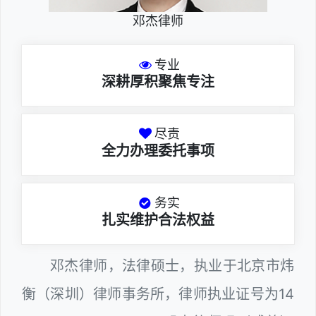
邓杰律师
专业
深耕厚积聚焦专注
尽责
全力办理委托事项
务实
扎实维护合法权益
邓杰律师，法律硕士，执业于北京市炜
衡（深圳）律师事务所，律师执业证号为14