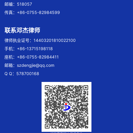
邮编：518057
传真：+86-0755-82984599
联系邓杰律师
律师执业证号：14403201810022100
手机：+86-13715198118
座机：+86-0755-82984411
邮箱：
szdengjie@qq.com
Q Q：578700168