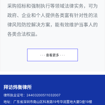
采购招标和强制执行等领域法律实务，可为
政府、企业和个人提供各类富有针对性的法
律风险防控解决方案，能有效维护当事人的
各类合法权益。
· · · 查看更多 · · ·
拜访炜衡律所
律所执业证号：24403200511032007
地址：广东省深圳市南山区科发路19号华润置地大厦D座19楼