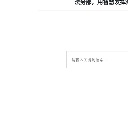
法务部，用智慧发挥