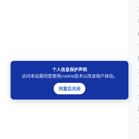
个人信息保护声明
访问本站需同意使用cookie技术以改进用户体验。
同意后关闭