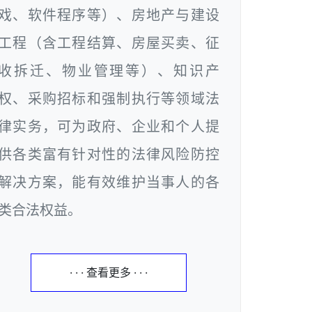
戏、软件程序等）、房地产与建设
工程（含工程结算、房屋买卖、征
收拆迁、物业管理等）、知识产
权、采购招标和强制执行等领域法
律实务，可为政府、企业和个人提
供各类富有针对性的法律风险防控
解决方案，能有效维护当事人的各
类合法权益。
· · · 查看更多 · · ·