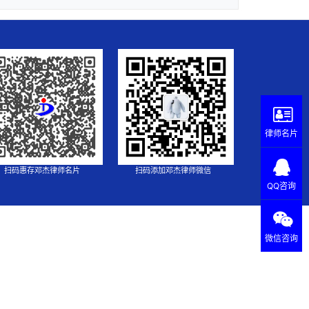
律师名片
扫码惠存邓杰律师名片
扫码添加邓杰律师微信
QQ咨询
微信咨询