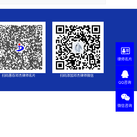
律师名片
扫码惠存邓杰律师名片
扫码添加邓杰律师微信
QQ咨询
微信咨询