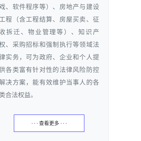
戏、软件程序等）、房地产与建设
工程（含工程结算、房屋买卖、征
收拆迁、物业管理等）、知识产
权、采购招标和强制执行等领域法
律实务，可为政府、企业和个人提
供各类富有针对性的法律风险防控
解决方案，能有效维护当事人的各
类合法权益。
· · · 查看更多 · · ·