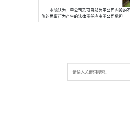
本院认为，甲公司乙项目部为甲公司内设的
施的民事行为产生的法律责任应由甲公司承担。