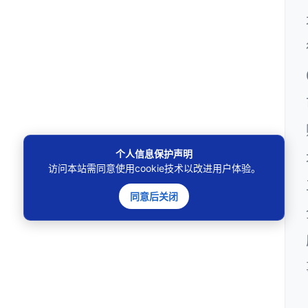
个人信息保护声明
访问本站需同意使用cookie技术以改进用户体验。
同意后关闭