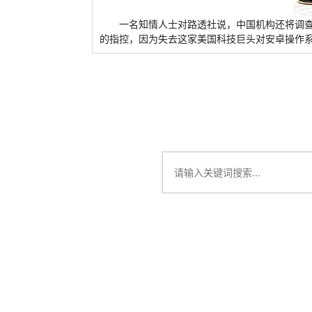
一名知情人士对路透社说，中国机构还将调查
的指控，因为失去这家美国科技巨头对安卓操作