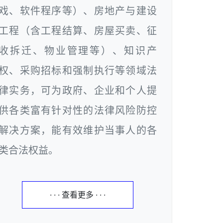
戏、软件程序等）、房地产与建设
工程（含工程结算、房屋买卖、征
收拆迁、物业管理等）、知识产
权、采购招标和强制执行等领域法
律实务，可为政府、企业和个人提
供各类富有针对性的法律风险防控
解决方案，能有效维护当事人的各
类合法权益。
· · · 查看更多 · · ·