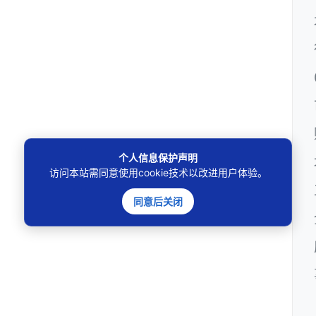
个人信息保护声明
访问本站需同意使用cookie技术以改进用户体验。
同意后关闭