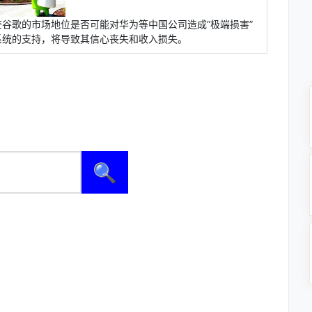
谷歌的市场地位是否可能对华为等中国公司造成“极端损害”
系统的支持，将导致其信心丧失和收入损失。
🔍