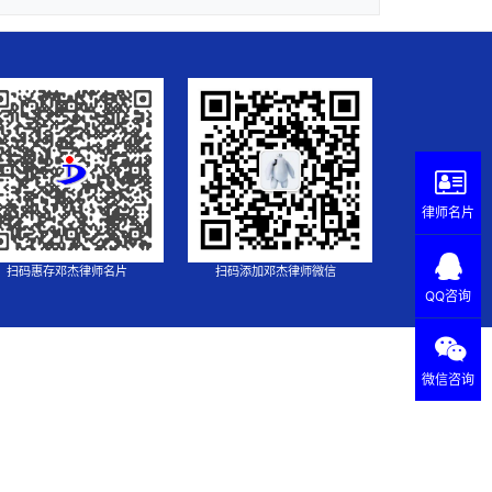
律师名片
扫码惠存邓杰律师名片
扫码添加邓杰律师微信
QQ咨询
微信咨询