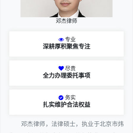
邓杰律师
专业
深耕厚积聚焦专注
尽责
全力办理委托事项
务实
扎实维护合法权益
邓杰律师，法律硕士，执业于北京市炜