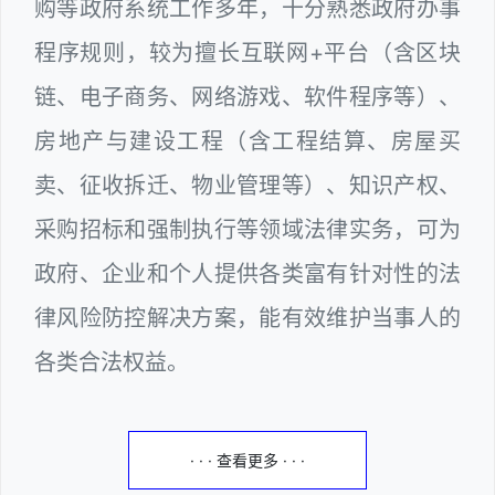
购等政府系统工作多年，十分熟悉政府办事
程序规则，较为擅长互联网+平台（含区块
链、电子商务、网络游戏、软件程序等）、
房地产与建设工程（含工程结算、房屋买
卖、征收拆迁、物业管理等）、知识产权、
采购招标和强制执行等领域法律实务，可为
政府、企业和个人提供各类富有针对性的法
律风险防控解决方案，能有效维护当事人的
各类合法权益。
· · · 查看更多 · · ·