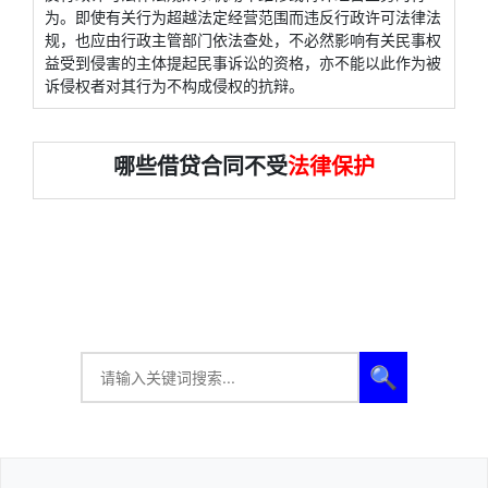
为。即使有关行为超越法定经营范围而违反行政许可法律法
规，也应由行政主管部门依法查处，不必然影响有关民事权
益受到侵害的主体提起民事诉讼的资格，亦不能以此作为被
诉侵权者对其行为不构成侵权的抗辩。
哪些借贷合同不受
法律保护
🔍