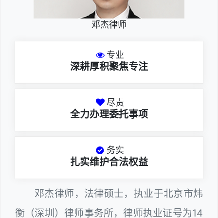
邓杰律师
专业
深耕厚积聚焦专注
尽责
全力办理委托事项
务实
扎实维护合法权益
邓杰律师，法律硕士，执业于北京市炜
衡（深圳）律师事务所，律师执业证号为14