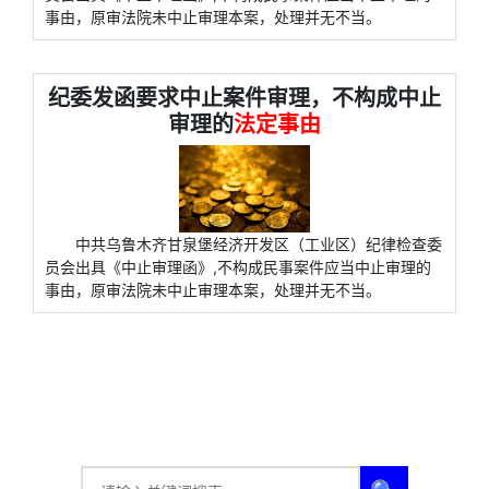
事由，原审法院未中止审理本案，处理并无不当。
纪委发函要求中止案件审理，不构成中止
审理的
法定事由
中共乌鲁木齐甘泉堡经济开发区（工业区）纪律检查委
员会出具《中止审理函》,不构成民事案件应当中止审理的
事由，原审法院未中止审理本案，处理并无不当。