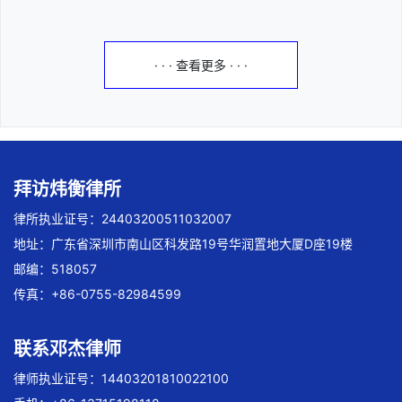
· · · 查看更多 · · ·
拜访炜衡律所
律所执业证号：24403200511032007
地址：广东省深圳市南山区科发路19号华润置地大厦D座19楼
邮编：518057
传真：+86-0755-82984599
联系邓杰律师
律师执业证号：14403201810022100