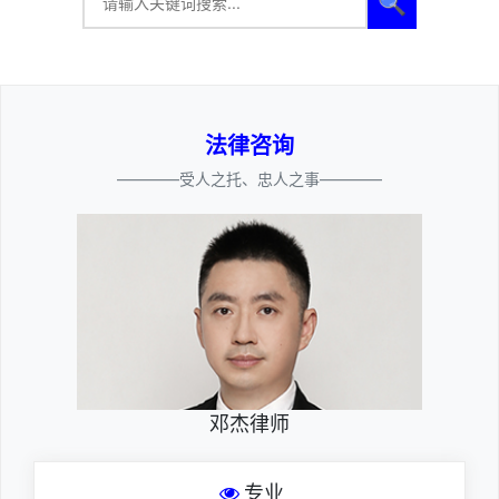
🔍
法律咨询
————受人之托、忠人之事————
邓杰律师
专业