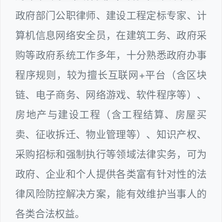
政府部门公职律师、建设工程定标专家、计
算机信息网络安全员，在建筑工务、政府采
购等政府系统工作多年，十分熟悉政府办事
程序规则，较为擅长互联网+平台（含区块
链、电子商务、网络游戏、软件程序等）、
房地产与建设工程（含工程结算、房屋买
卖、征收拆迁、物业管理等）、知识产权、
采购招标和强制执行等领域法律实务，可为
政府、企业和个人提供各类富有针对性的法
律风险防控解决方案，能有效维护当事人的
各类合法权益。