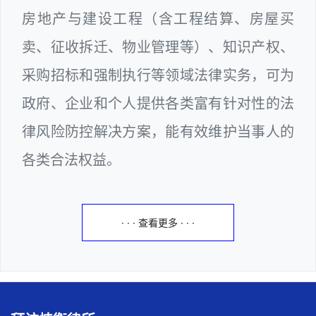
房地产与建设工程（含工程结算、房屋买
卖、征收拆迁、物业管理等）、知识产权、
采购招标和强制执行等领域法律实务，可为
政府、企业和个人提供各类富有针对性的法
律风险防控解决方案，能有效维护当事人的
各类合法权益。
· · · 查看更多 · · ·