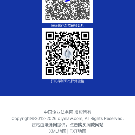
扫码惠存邓杰律师名片
扫码添加邓杰律师微信
中国企业法务网 版权所有
Copyright©2012-
2026 qiyelaw.com, All Rights Reserved.
建站由
法脉网
提供，点击
购买同款网站
XML地图
⎪
TXT地图