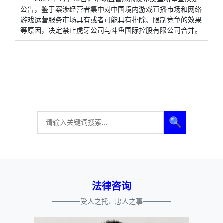
公告，鉴于案涉经营者集中对中国境内游戏直播市场和网络
游戏运营服务市场具有或者可能具有排除、限制竞争的效果
等原因，决定禁止虎牙公司与斗鱼国际控股有限公司合并。
🔍
法律咨询
————受人之托、忠人之事————