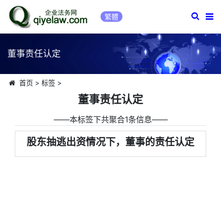
繁體
董事责任认定
首页
>
标签
>
董事责任认定
――本标签下共聚合1条信息――
股东抽逃出资情况下，董事的责任认定