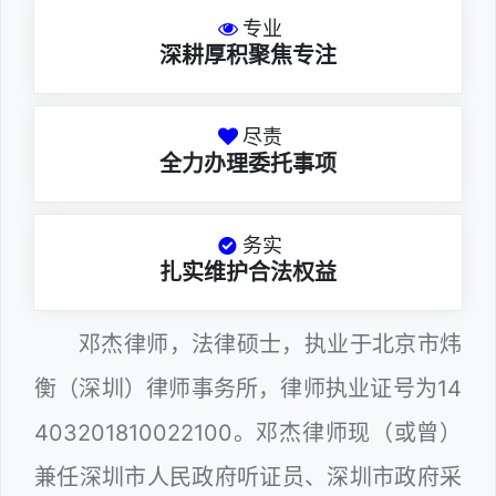
专业
深耕厚积聚焦专注
尽责
全力办理委托事项
务实
扎实维护合法权益
邓杰律师，法律硕士，执业于北京市炜
衡（深圳）律师事务所，律师执业证号为14
403201810022100。邓杰律师现（或曾）
兼任深圳市人民政府听证员、深圳市政府采