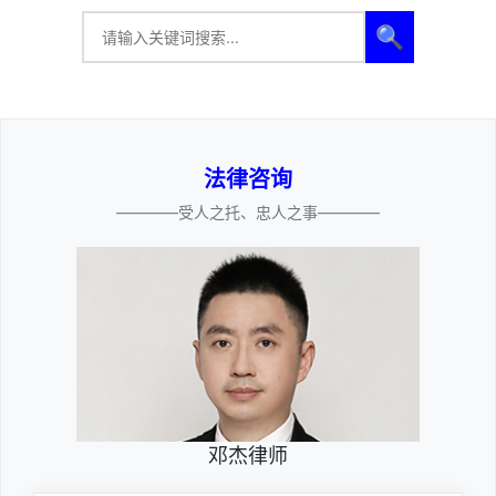
🔍
法律咨询
————受人之托、忠人之事————
邓杰律师