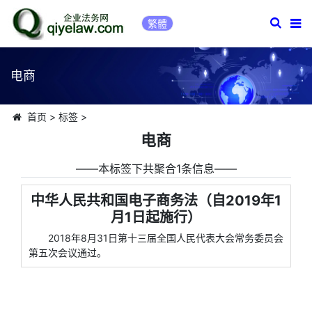
繁體
电商
首页
>
标签
>
电商
――本标签下共聚合1条信息――
中华人民共和国电子商务法（自2019年1
月1日起施行）
2018年8月31日第十三届全国人民代表大会常务委员会
第五次会议通过。