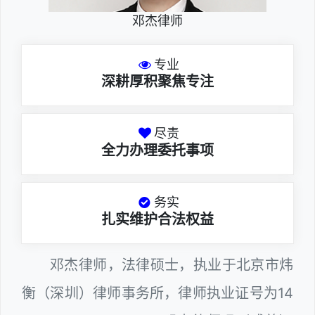
邓杰律师
专业
深耕厚积聚焦专注
尽责
全力办理委托事项
务实
扎实维护合法权益
邓杰律师，法律硕士，执业于北京市炜
衡（深圳）律师事务所，律师执业证号为14