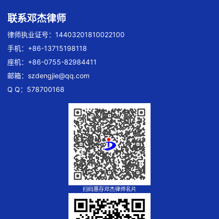
联系邓杰律师
律师执业证号：14403201810022100
手机：+86-13715198118
座机：+86-0755-82984411
邮箱：
szdengjie@qq.com
Q Q：578700168
扫码惠存邓杰律师名片