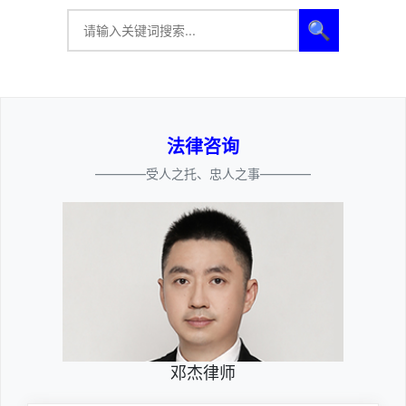
🔍
法律咨询
————受人之托、忠人之事————
邓杰律师