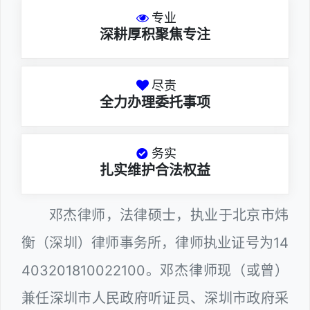
专业
深耕厚积聚焦专注
尽责
全力办理委托事项
务实
扎实维护合法权益
邓杰律师，法律硕士，执业于北京市炜
衡（深圳）律师事务所，律师执业证号为14
403201810022100。邓杰律师现（或曾）
兼任深圳市人民政府听证员、深圳市政府采