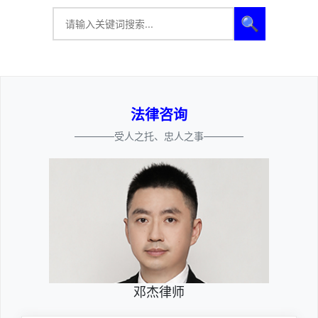
🔍
法律咨询
————受人之托、忠人之事————
邓杰律师