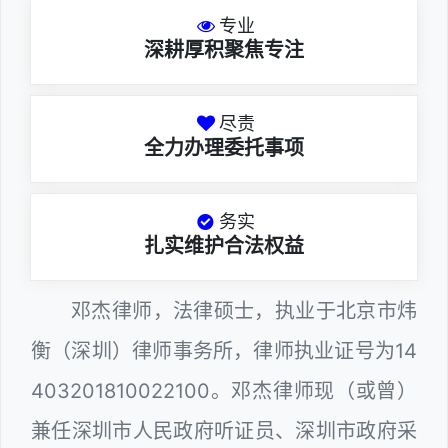
专业
深耕厚积聚焦专注
尽责
全力办理委托事项
务实
扎实维护合法权益
邓杰律师，法律硕士，执业于北京市炜
衡（深圳）律师事务所，律师执业证号为14
403201810022100。邓杰律师现（或曾）
兼任深圳市人民政府听证员、深圳市政府采