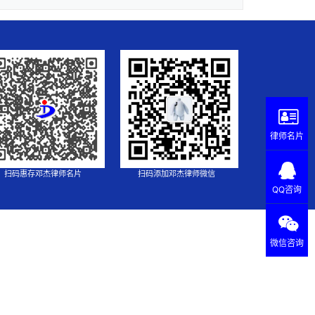
律师名片
扫码惠存邓杰律师名片
扫码添加邓杰律师微信
QQ咨询
微信咨询