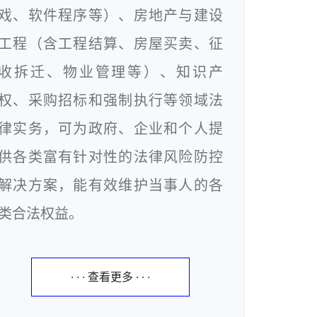
戏、软件程序等）、房地产与建设
工程（含工程结算、房屋买卖、征
收拆迁、物业管理等）、知识产
权、采购招标和强制执行等领域法
律实务，可为政府、企业和个人提
供各类富有针对性的法律风险防控
解决方案，能有效维护当事人的各
类合法权益。
· · · 查看更多 · · ·