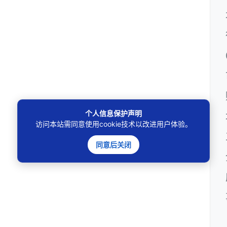
个人信息保护声明
访问本站需同意使用cookie技术以改进用户体验。
同意后关闭