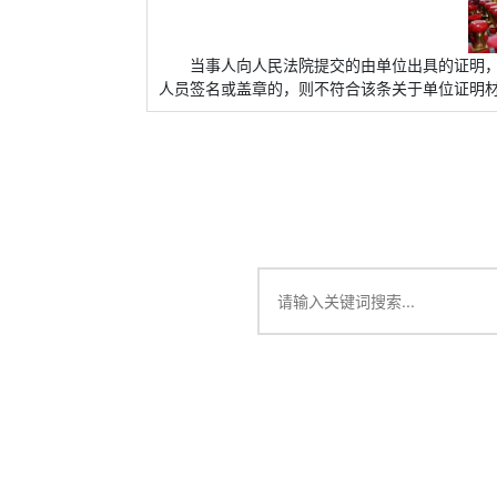
当事人向人民法院提交的由单位出具的证明
人员签名或盖章的，则不符合该条关于单位证明