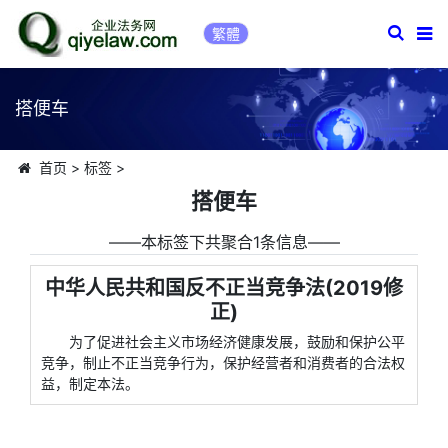
繁體
搭便车
首页
>
标签
>
搭便车
――本标签下共聚合1条信息――
中华人民共和国反不正当竞争法(2019修
正)
为了促进社会主义市场经济健康发展，鼓励和保护公平
竞争，制止不正当竞争行为，保护经营者和消费者的合法权
益，制定本法。