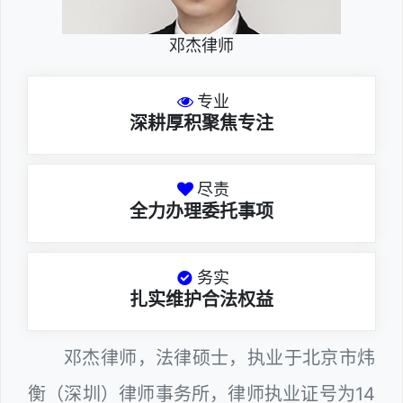
邓杰律师
专业
深耕厚积聚焦专注
尽责
全力办理委托事项
务实
扎实维护合法权益
邓杰律师，法律硕士，执业于北京市炜
衡（深圳）律师事务所，律师执业证号为14