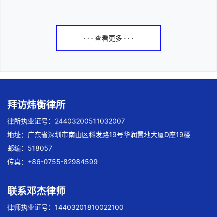
· · · 查看更多 · · ·
拜访炜衡律所
律所执业证号：24403200511032007
地址：广东省深圳市南山区科发路19号华润置地大厦D座19楼
邮编：518057
传真：+86-0755-82984599
联系邓杰律师
律师执业证号：14403201810022100