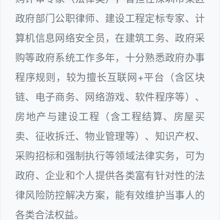
政府部门公职律师、建设工程定标专家、计
算机信息网络安全员，在建筑工务、政府采
购等政府系统工作多年，十分熟悉政府办事
程序规则，较为擅长互联网+平台（含区块
链、电子商务、网络游戏、软件程序等）、
房地产与建设工程（含工程结算、房屋买
卖、征收拆迁、物业管理等）、知识产权、
采购招标和强制执行等领域法律实务，可为
政府、企业和个人提供各类富有针对性的法
律风险防控解决方案，能有效维护当事人的
各类合法权益。