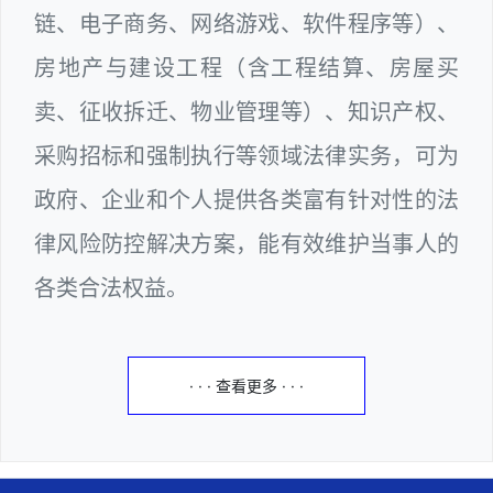
链、电子商务、网络游戏、软件程序等）、
房地产与建设工程（含工程结算、房屋买
卖、征收拆迁、物业管理等）、知识产权、
采购招标和强制执行等领域法律实务，可为
政府、企业和个人提供各类富有针对性的法
律风险防控解决方案，能有效维护当事人的
各类合法权益。
· · · 查看更多 · · ·