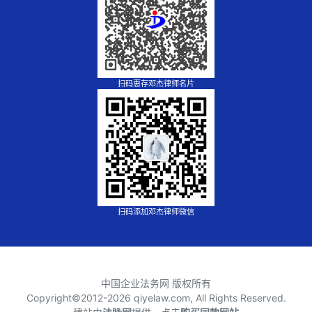
扫码惠存邓杰律师名片
扫码添加邓杰律师微信
中国企业法务网 版权所有
Copyright©2012-
2026 qiyelaw.com, All Rights Reserved.