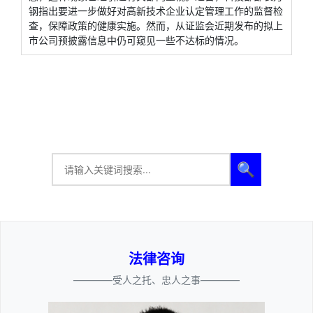
钢指出要进一步做好对高新技术企业认定管理工作的监督检
查，保障政策的健康实施。然而，从证监会近期发布的拟上
市公司预披露信息中仍可窥见一些不达标的情况。
🔍
法律咨询
————受人之托、忠人之事————