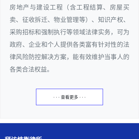
房地产与建设工程（含工程结算、房屋买
卖、征收拆迁、物业管理等）、知识产权、
采购招标和强制执行等领域法律实务，可为
政府、企业和个人提供各类富有针对性的法
律风险防控解决方案，能有效维护当事人的
各类合法权益。
· · · 查看更多 · · ·