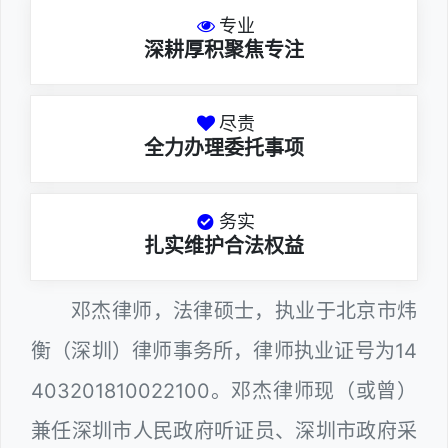
专业
深耕厚积聚焦专注
尽责
全力办理委托事项
务实
扎实维护合法权益
邓杰律师，法律硕士，执业于北京市炜
衡（深圳）律师事务所，律师执业证号为14
403201810022100。邓杰律师现（或曾）
兼任深圳市人民政府听证员、深圳市政府采