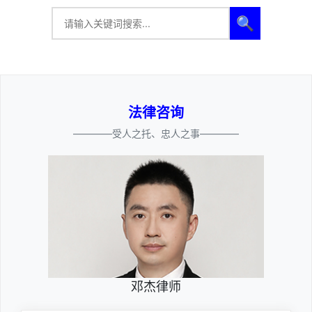
🔍
法律咨询
————受人之托、忠人之事————
邓杰律师