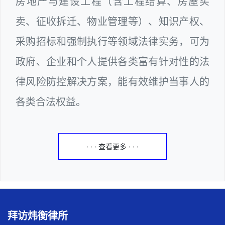
房地产与建设工程（含工程结算、房屋买
卖、征收拆迁、物业管理等）、知识产权、
采购招标和强制执行等领域法律实务，可为
政府、企业和个人提供各类富有针对性的法
律风险防控解决方案，能有效维护当事人的
各类合法权益。
· · · 查看更多 · · ·
拜访炜衡律所