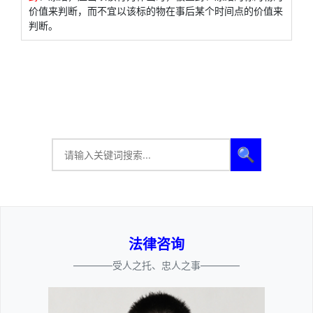
价值来判断，而不宜以该标的物在事后某个时间点的价值来
判断。
🔍
法律咨询
————受人之托、忠人之事————