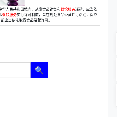
中华人民共和国境内，从事食品销售和
餐饮服务
活动，应当依
事
餐饮服务
实行许可制度，旨在规范食品经营许可活动，保障
，都应当依法取得食品经营许可。
🔍