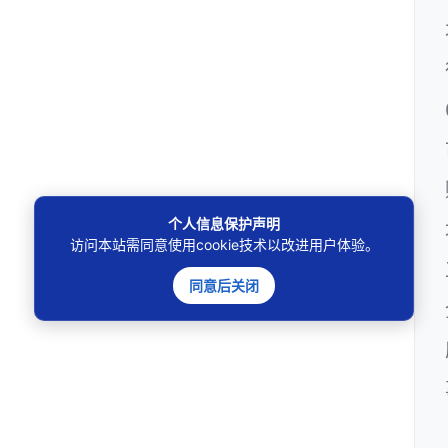
个人信息保护声明
访问本站需同意使用cookie技术以改进用户体验。
同意后关闭