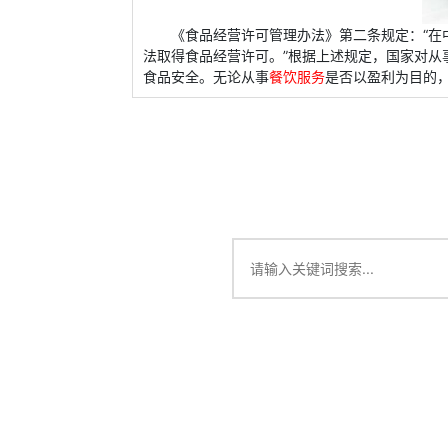
《食品经营许可管理办法》第二条规定：“在
法取得食品经营许可。”根据上述规定，国家对从
食品安全。无论从事
餐饮服务
是否以盈利为目的