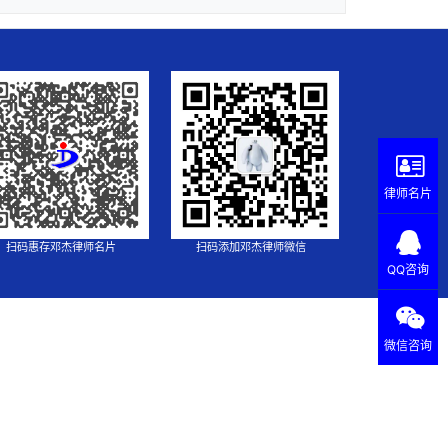
律师名片
扫码惠存邓杰律师名片
扫码添加邓杰律师微信
QQ咨询
微信咨询