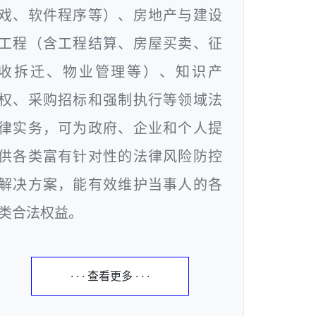
戏、软件程序等）、房地产与建设
工程（含工程结算、房屋买卖、征
收拆迁、物业管理等）、知识产
权、采购招标和强制执行等领域法
律实务，可为政府、企业和个人提
供各类富有针对性的法律风险防控
解决方案，能有效维护当事人的各
类合法权益。
· · · 查看更多 · · ·