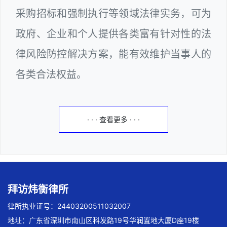
采购招标和强制执行等领域法律实务，可为
政府、企业和个人提供各类富有针对性的法
律风险防控解决方案，能有效维护当事人的
各类合法权益。
· · · 查看更多 · · ·
拜访炜衡律所
律所执业证号：24403200511032007
地址：广东省深圳市南山区科发路19号华润置地大厦D座19楼