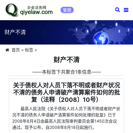
繁體
财产不清
首页
>
标签
>
财产不清
――本标签下共聚合1条信息――
关于债权人对人员下落不明或者财产状况
不清的债务人申请破产清算案件如何的批
复（法释〔2008〕10号）
最高人民法院《关于债权人对人员下落不明或者财产状
况不清的债务人申请破产清算案件如何处理的批复》已于
2008年8月4日由最高人民法院审判委员会第1450次会议
通过。现予公布，自2008年8月18日起施行。