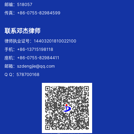
邮编：518057
传真：+86-0755-82984599
联系邓杰律师
律师执业证号：14403201810022100
手机：+86-13715198118
座机：+86-0755-82984411
邮箱：
szdengjie@qq.com
Q Q：578700168