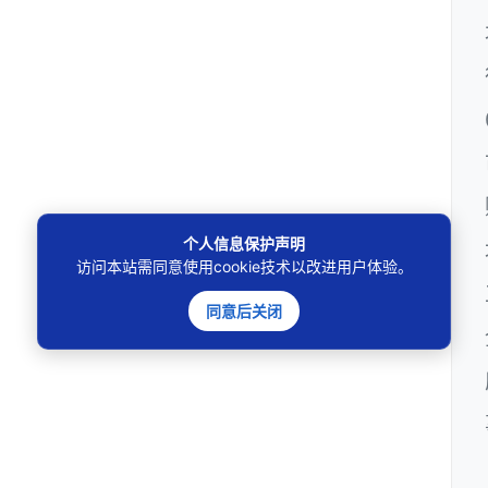
个人信息保护声明
访问本站需同意使用cookie技术以改进用户体验。
同意后关闭