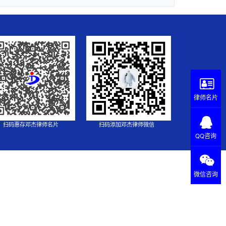
律师名片
扫码惠存邓杰律师名片
扫码添加邓杰律师微信
QQ咨询
微信咨询