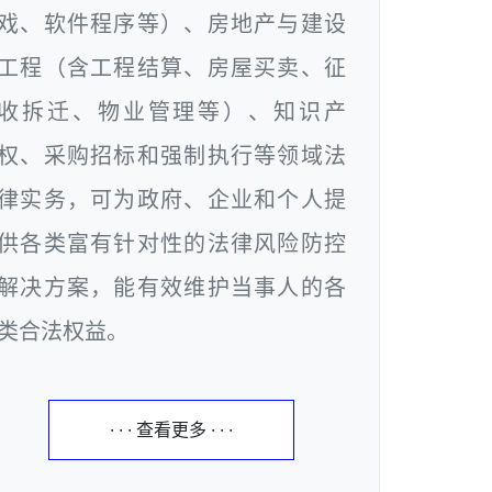
戏、软件程序等）、房地产与建设
工程（含工程结算、房屋买卖、征
收拆迁、物业管理等）、知识产
权、采购招标和强制执行等领域法
律实务，可为政府、企业和个人提
供各类富有针对性的法律风险防控
解决方案，能有效维护当事人的各
类合法权益。
· · · 查看更多 · · ·