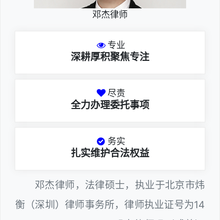
邓杰律师
专业
深耕厚积聚焦专注
尽责
全力办理委托事项
务实
扎实维护合法权益
邓杰律师，法律硕士，执业于北京市炜
衡（深圳）律师事务所，律师执业证号为14