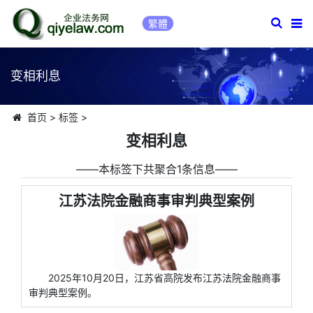
繁體
变相利息
首页
>
标签
>
变相利息
――本标签下共聚合1条信息――
江苏法院金融商事审判典型案例
2025年10月20日，江苏省高院发布江苏法院金融商事
审判典型案例。