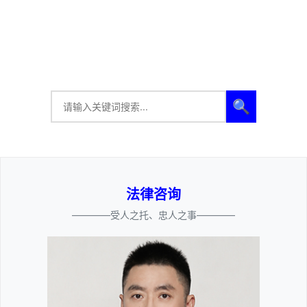
🔍
法律咨询
————受人之托、忠人之事————