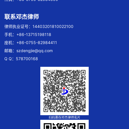
联系邓杰律师
律师执业证号：14403201810022100
手机：+86-13715198118
座机：+86-0755-82984411
邮箱：
szdengjie@qq.com
Q Q：578700168
扫码惠存邓杰律师名片