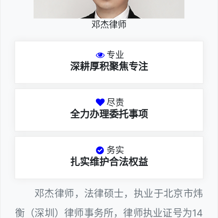
邓杰律师
专业
深耕厚积聚焦专注
尽责
全力办理委托事项
务实
扎实维护合法权益
邓杰律师，法律硕士，执业于北京市炜
衡（深圳）律师事务所，律师执业证号为14