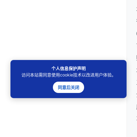
个人信息保护声明
访问本站需同意使用cookie技术以改进用户体验。
同意后关闭