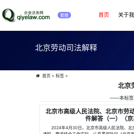
首页
关于
繁體
北京劳动司法解释
首页
>
标签
>
北京
――本标签
北京市高级人民法院、北京市劳
件解答（一）（京高
2024年4月30日，北京市高级人民法院、北
通知，要求结合工作实际，认真贯彻执行《北京