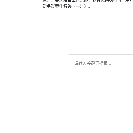
动争议案件解答（一）》。