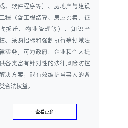
戏、软件程序等）、房地产与建设
工程（含工程结算、房屋买卖、征
收拆迁、物业管理等）、知识产
权、采购招标和强制执行等领域法
律实务，可为政府、企业和个人提
供各类富有针对性的法律风险防控
解决方案，能有效维护当事人的各
类合法权益。
· · · 查看更多 · · ·