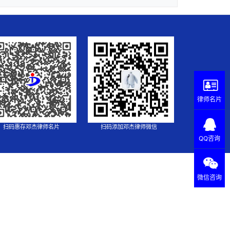
律师名片
扫码惠存邓杰律师名片
扫码添加邓杰律师微信
QQ咨询
微信咨询