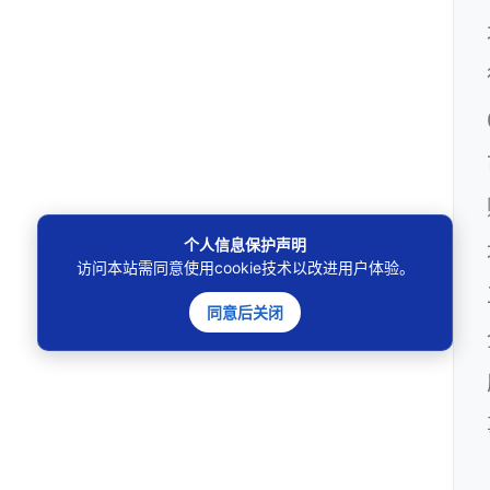
个人信息保护声明
访问本站需同意使用cookie技术以改进用户体验。
同意后关闭