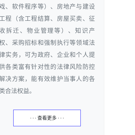
戏、软件程序等）、房地产与建设
工程（含工程结算、房屋买卖、征
收拆迁、物业管理等）、知识产
权、采购招标和强制执行等领域法
律实务，可为政府、企业和个人提
供各类富有针对性的法律风险防控
解决方案，能有效维护当事人的各
类合法权益。
· · · 查看更多 · · ·