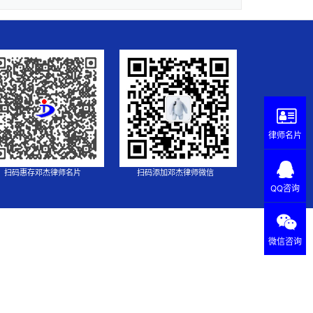
律师名片
扫码惠存邓杰律师名片
扫码添加邓杰律师微信
QQ咨询
微信咨询