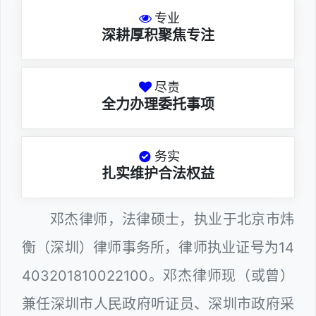
专业
深耕厚积聚焦专注
尽责
全力办理委托事项
务实
扎实维护合法权益
邓杰律师，法律硕士，执业于北京市炜
衡（深圳）律师事务所，律师执业证号为14
403201810022100。邓杰律师现（或曾）
兼任深圳市人民政府听证员、深圳市政府采