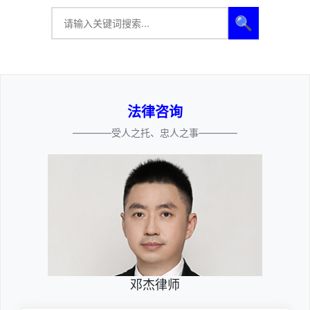
🔍
法律咨询
————受人之托、忠人之事————
邓杰律师