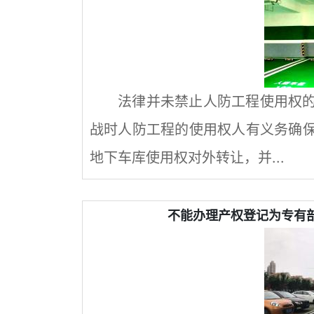
法律并未禁止人防工程使用权
战时人防工程的使用权人有义务确
地下车库使用权对外转让，并...
不能办理产权登记为专有