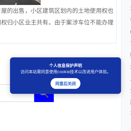
房屋的出售，小区建筑区划内的土地使用权也
用权归小区业主共有。由于案涉车位不能办理
个人信息保护声明
访问本站需同意使用cookie技术以改进用户体验。
同意后关闭
🔍