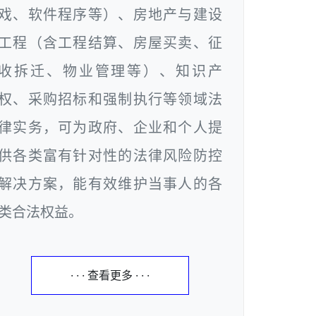
戏、软件程序等）、房地产与建设
工程（含工程结算、房屋买卖、征
收拆迁、物业管理等）、知识产
权、采购招标和强制执行等领域法
律实务，可为政府、企业和个人提
供各类富有针对性的法律风险防控
解决方案，能有效维护当事人的各
类合法权益。
· · · 查看更多 · · ·