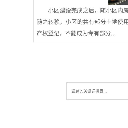
小区建设完成之后，随小区内
随之转移，小区的共有部分土地使
产权登记，不能成为专有部分...