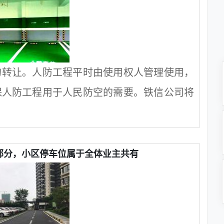
的转让。人防工程平时由使用权人管理使用，
保人防工程用于人民防空的需要。铁信公司将
部分，小区停车位属于全体业主共有