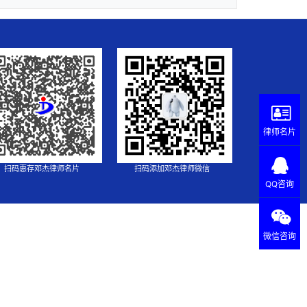
律师名片
扫码惠存邓杰律师名片
扫码添加邓杰律师微信
QQ咨询
微信咨询