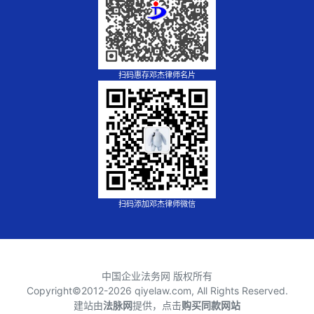
扫码惠存邓杰律师名片
扫码添加邓杰律师微信
中国企业法务网 版权所有
Copyright©2012-
2026 qiyelaw.com, All Rights Reserved.
建站由
法脉网
提供，点击
购买同款网站