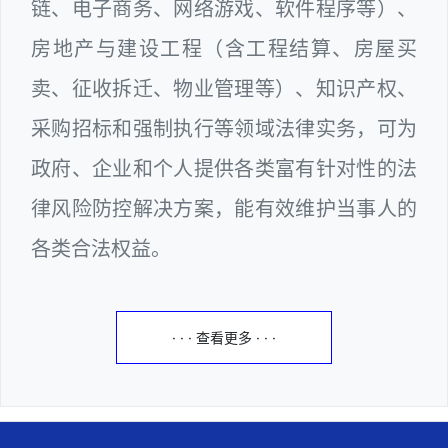
链、电子商务、网络游戏、软件程序等）、
房地产与建设工程（含工程结算、房屋买
卖、征收拆迁、物业管理等）、知识产权、
采购招标和强制执行等领域法律实务，可为
政府、企业和个人提供各类富有针对性的法
律风险防控解决方案，能有效维护当事人的
各类合法权益。
· · · 查看更多 · · ·