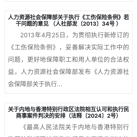
人力资源社会保障部关于执行《工伤保险条例》若
干问题的意见 （人社部发〔2013〕34号 ）
2013年4月25日，为贯彻执行新修订的
《工伤保险条例》，妥善解决实际工作中的
问题，更好地保障职工和用人单位的合法权
益，人力资源社会保障部发布《人力资源社
会保障部关于执行...
关于内地与香港特别行政区法院相互认可和执行民
商事案件判决的安排（法释〔2024〕2号）
《最高人民法院关于内地与香港特别行