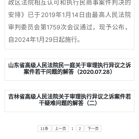
政区法院相互认可和执行民商事案件判决的
安排》已于2019年1月14日由最高人民法院
审判委员会第1759次会议通过，现予公布，
自2024年1月29日起施行。
山东省高级人民法院民一庭关于审理执行异议之诉
案件若干问题的解答（2020.07.28）
吉林省高级人民法院关于审理执行异议之诉案件若
干疑难问题的解答（二）
11条
上一页
1
2
下一页