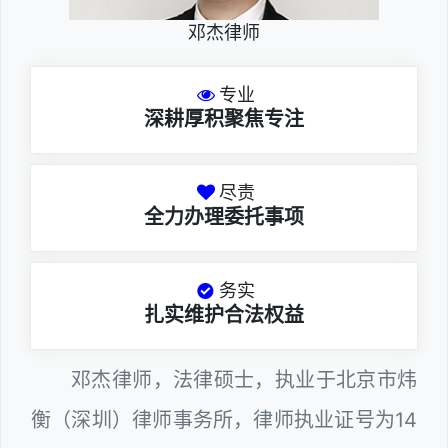
邓杰律师
专业
深耕厚积聚焦专注
尽责
全力办理委托事项
务实
扎实维护合法权益
邓杰律师，法律硕士，执业于北京市炜
衡（深圳）律师事务所，律师执业证号为14