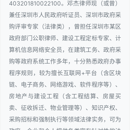
403201810022100。邓杰律师现（或曾）
兼任深圳市人民政府听证员、深圳市政府采
购评审专家（法律类），曾担任深圳市某区
政府部门公职律师、建设工程定标专家、计
算机信息网络安全员，在建筑工务、政府采
购等政府系统工作多年，十分熟悉政府办事
程序规则，较为擅长互联网+平台（含区块
链、电子商务、网络游戏、软件程序等）、
房地产与建设工程（含工程结算、房屋买
卖、征收拆迁、物业管理等）、知识产权、
采购招标和强制执行等领域法律实务，可为