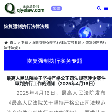
繁體
恢复强制执行法律法规
首页
>
专题
>
深圳恢复强制执行律师实务专题
>
恢复强制执行
法律法规
>
最高人民法院关于坚持严格公正司法规范涉企案件
审判执行工作的通知（2025年4月16日）
2025年4月16日，最高人民法院发布
《最高人民法院关于坚持严格公正司法规范