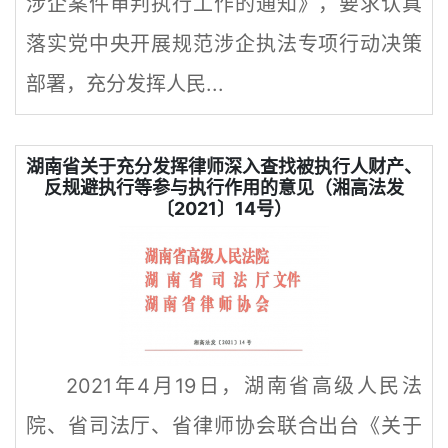
涉企案件审判执行工作的通知》，要求认真
落实党中央开展规范涉企执法专项行动决策
部署，充分发挥人民...
湖南省关于充分发挥律师深入查找被执行人财产、
反规避执行等参与执行作用的意见（湘高法发
〔2021〕14号）
2021年4月19日，湖南省高级人民法
院、省司法厅、省律师协会联合出台《关于