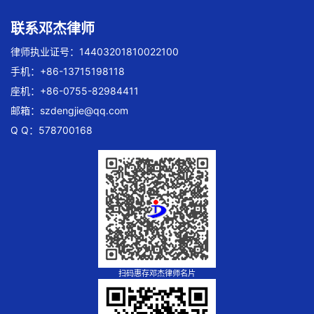
联系邓杰律师
律师执业证号：14403201810022100
手机：+86-13715198118
座机：+86-0755-82984411
邮箱：
szdengjie@qq.com
Q Q：578700168
扫码惠存邓杰律师名片