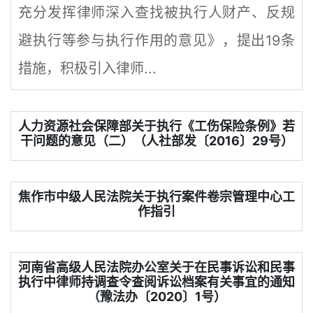
充分发挥律师深入查找被执行人财产、反规
避执行等参与执行作用的意见》，提出19条
措施，积极引入律师...
人力资源社会保障部关于执行《工伤保险条例》若
干问题的意见（二）（人社部发〔2016〕29号）
焦作市中级人民法院关于执行案件卷宗管理中心工
作指引
河南省高级人民法院办公室关于在民事诉讼和民事
执行中律师持调查令查阅诉讼档案有关事宜的通知
（豫法办〔2020〕1号）