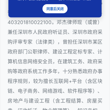
邓杰律师，法律硕士，执业于北京市炜
同意后关闭
衡（深圳）律师事务所，律师执业证号为14
403201810022100。邓杰律师现（或曾）
兼任深圳市人民政府听证员、深圳市政府采
购评审专家（法律类），曾担任深圳市某区
政府部门公职律师、建设工程定标专家、计
算机信息网络安全员，在建筑工务、政府采
购等政府系统工作多年，十分熟悉政府办事
程序规则，较为擅长互联网+平台（含区块
链、电子商务、网络游戏、软件程序等）、
房地产与建设工程（含工程结算、房屋买