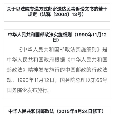
关于以法院专递方式邮寄送达民事诉讼文书的若干
规定（法释〔2004〕13号）
中华人民共和国邮政法实施细则（1990年11月12
日）
《中华人民共和国邮政法实施细则》是
中华人民共和国政府根据《中华人民共和国
邮政法》精神发布施行的中国邮政的行政法
规。1990年11月12日，国务院总理以第65号
国务院令发布施行。
中华人民共和国邮政法（2015年4月24日修正）