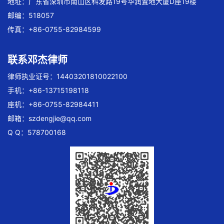
地址：广东省深圳市南山区科发路19号华润置地大厦D座19楼
邮编：518057
传真：+86-0755-82984599
联系邓杰律师
律师执业证号：14403201810022100
手机：+86-13715198118
座机：+86-0755-82984411
邮箱：
szdengjie@qq.com
Q Q：578700168