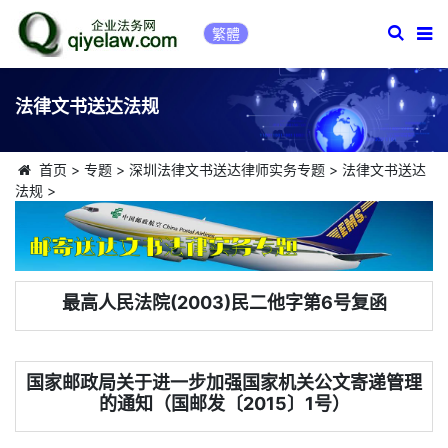
繁體
法律文书送达法规
首页
>
专题
>
深圳法律文书送达律师实务专题
>
法律文书送达
法规
>
最高人民法院(2003)民二他字第6号复函
国家邮政局关于进一步加强国家机关公文寄递管理
的通知（国邮发〔2015〕1号）